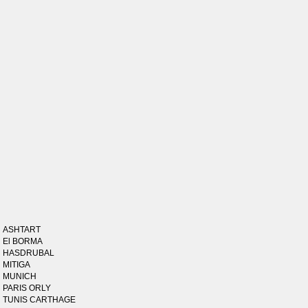
ASHTART
El BORMA
HASDRUBAL
MITIGA
MUNICH
PARIS ORLY
TUNIS CARTHAGE