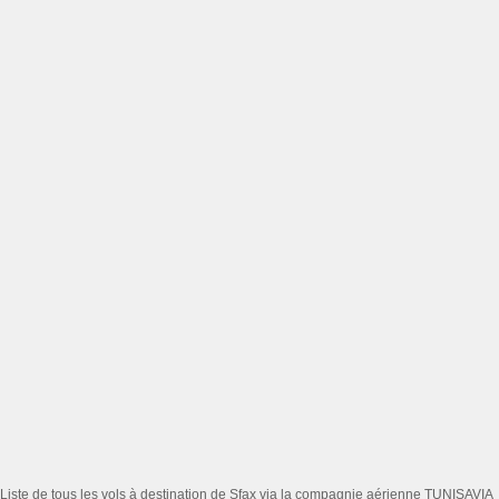
Liste de tous les vols à destination de Sfax via la compagnie aérienne TUNISAVIA