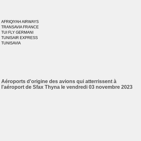
AFRIQIYAH AIRWAYS
TRANSAVIA FRANCE
TUI FLY GERMANI
TUNISAIR EXPRESS
TUNISAVIA
Aéroports d'origine des avions qui atterrissent à
l'aéroport de Sfax Thyna le vendredi 03 novembre 2023