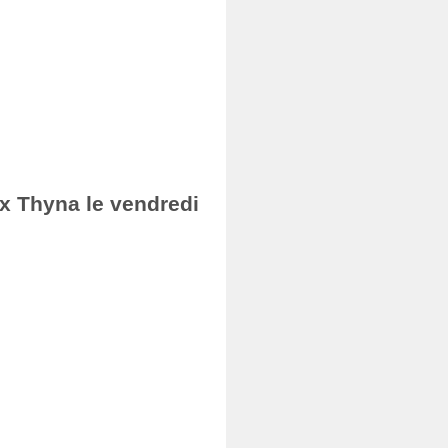
ax Thyna le vendredi