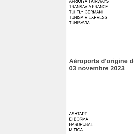
AFRIQIYAH AIRWAYS
TRANSAVIA FRANCE
TUI FLY GERMANI
TUNISAIR EXPRESS
TUNISAVIA
Aéroports d'origine d
03 novembre 2023
ASHTART
El BORMA
HASDRUBAL
MITIGA