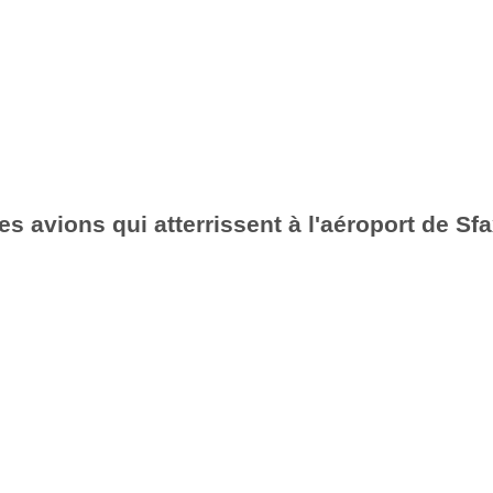
es avions qui atterrissent à l'aéroport de Sf