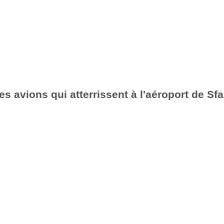
es avions qui atterrissent à l'aéroport de Sf