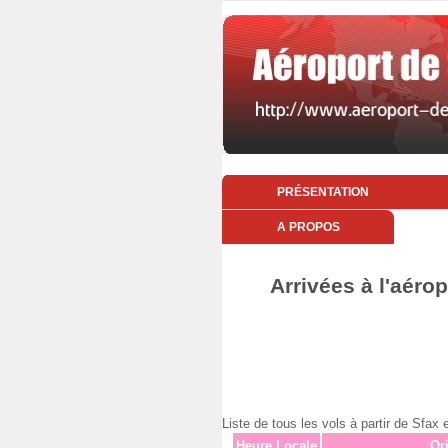
PRÉSENTATION
A PROPOS
Arrivées à l'aéro
Liste de tous les vols à partir de Sfa
Heure Locale
Or