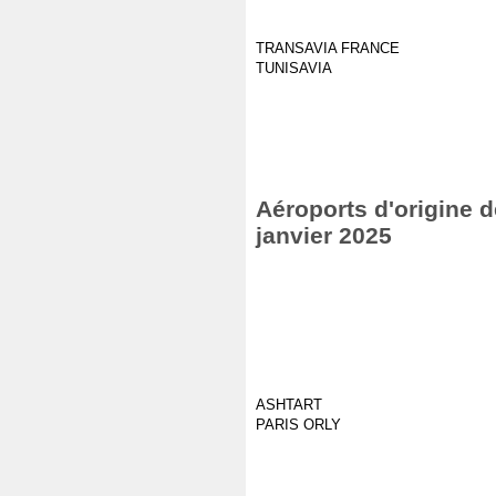
TRANSAVIA FRANCE
TUNISAVIA
Aéroports d'origine d
janvier 2025
ASHTART
PARIS ORLY