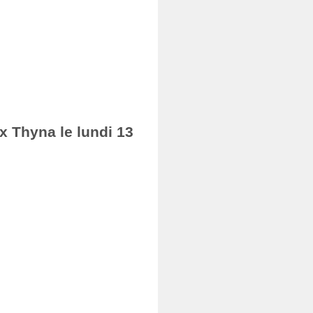
ax Thyna le lundi 13