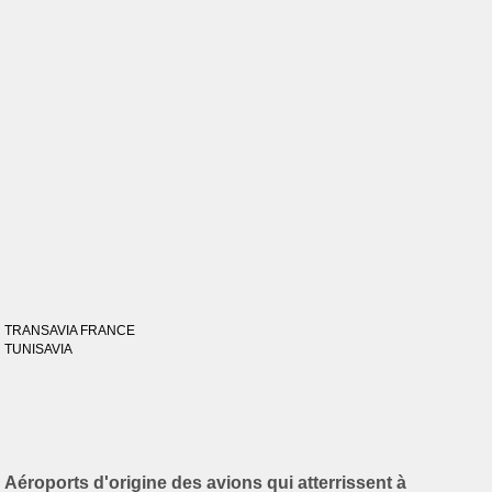
TRANSAVIA FRANCE
TUNISAVIA
Aéroports d'origine des avions qui atterrissent à