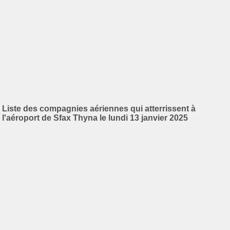
Liste des compagnies aériennes qui atterrissent à
l'aéroport de Sfax Thyna le lundi 13 janvier 2025