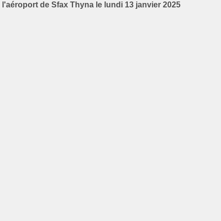
l'aéroport de Sfax Thyna le lundi 13 janvier 2025