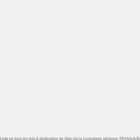
Liste de tous les vols à destination de Sfax via la compagnie aérienne TRANSAVIA