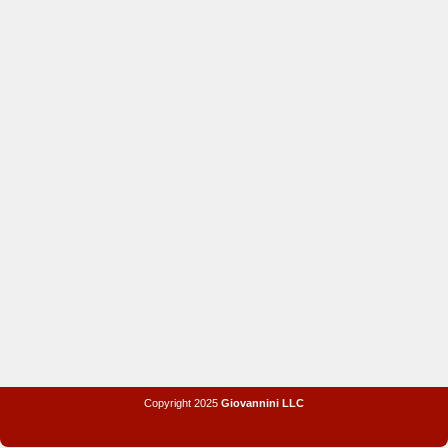
Copyright 2025
Giovannini LLC