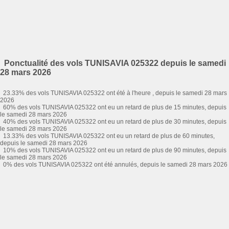
Ponctualité des vols TUNISAVIA 025322 depuis le samedi
28 mars 2026
23.33% des vols TUNISAVIA 025322 ont été à l'heure , depuis le samedi 28 mars
2026
60% des vols TUNISAVIA 025322 ont eu un retard de plus de 15 minutes, depuis
le samedi 28 mars 2026
40% des vols TUNISAVIA 025322 ont eu un retard de plus de 30 minutes, depuis
le samedi 28 mars 2026
13.33% des vols TUNISAVIA 025322 ont eu un retard de plus de 60 minutes,
depuis le samedi 28 mars 2026
10% des vols TUNISAVIA 025322 ont eu un retard de plus de 90 minutes, depuis
le samedi 28 mars 2026
0% des vols TUNISAVIA 025322 ont été annulés, depuis le samedi 28 mars 2026