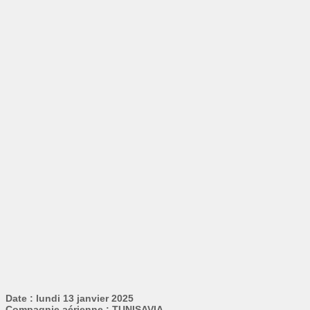
Date : lundi 13 janvier 2025
Compagnie aérienne : TUNISAVIA