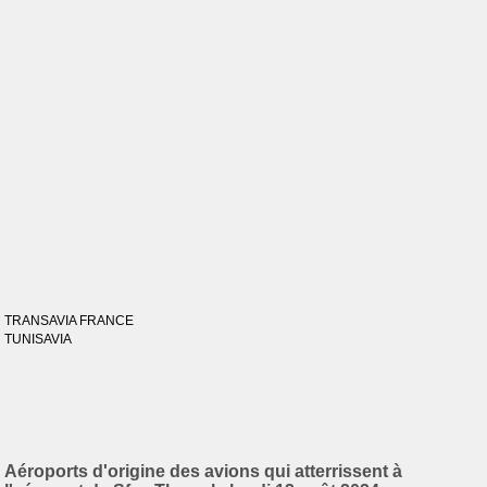
TRANSAVIA FRANCE
TUNISAVIA
Aéroports d'origine des avions qui atterrissent à