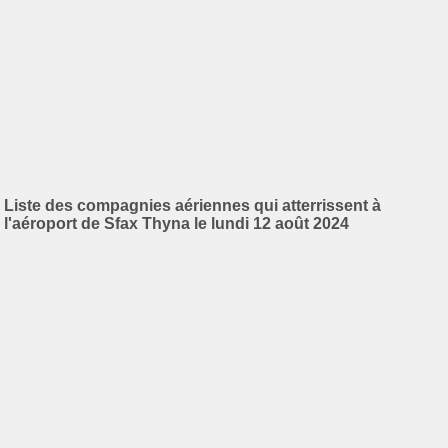
Liste des compagnies aériennes qui atterrissent à
l'aéroport de Sfax Thyna le lundi 12 août 2024