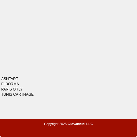
ASHTART
El BORMA
PARIS ORLY
TUNIS CARTHAGE
Copyright 2025
Giovannini LLC