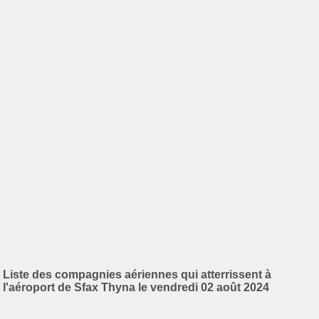
Liste des compagnies aériennes qui atterrissent à
l'aéroport de Sfax Thyna le vendredi 02 août 2024