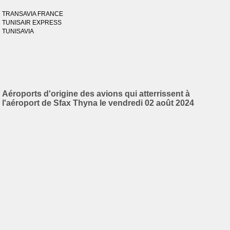
TRANSAVIA FRANCE
TUNISAIR EXPRESS
TUNISAVIA
Aéroports d'origine des avions qui atterrissent à
l'aéroport de Sfax Thyna le vendredi 02 août 2024