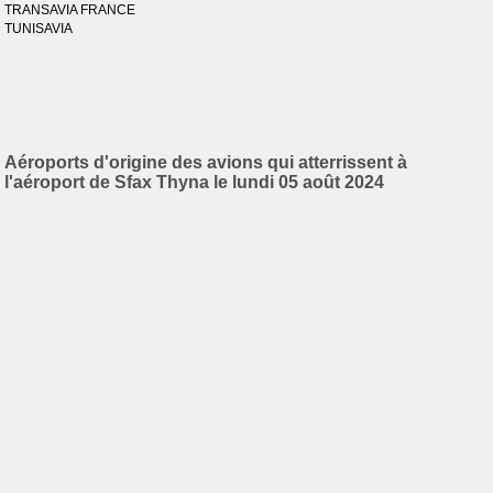
TRANSAVIA FRANCE
TUNISAVIA
Aéroports d'origine des avions qui atterrissent à
l'aéroport de Sfax Thyna le lundi 05 août 2024