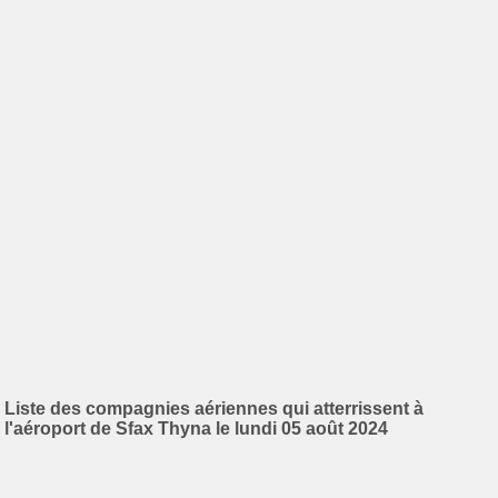
Liste des compagnies aériennes qui atterrissent à
l'aéroport de Sfax Thyna le lundi 05 août 2024