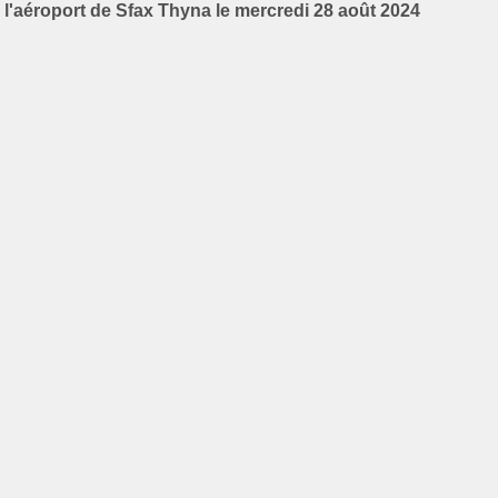
l'aéroport de Sfax Thyna le mercredi 28 août 2024