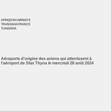
AFRIQIYAH AIRWAYS
TRANSAVIA FRANCE
TUNISAVIA
Aéroports d'origine des avions qui atterrissent à
l'aéroport de Sfax Thyna le mercredi 28 août 2024