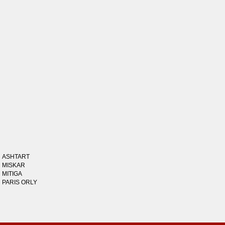
ASHTART
MISKAR
MITIGA
PARIS ORLY