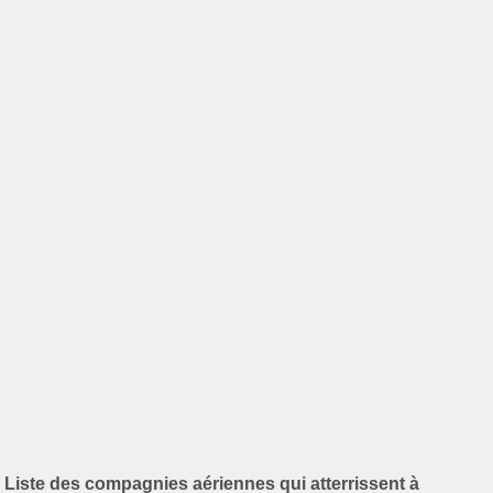
Liste des compagnies aériennes qui atterrissent à