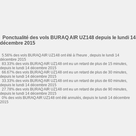
Ponctualité des vols BURAQ AIR UZ148 depuis le lundi 14
décembre 2015
5.56% des vols BURAQ AIR UZ148 ont été à l'heure , depuis le lundi 14
décembre 2015
83.33% des vols BURAQ AIR UZ148 ont eu un retard de plus de 15 minutes,
depuis le lundi 14 décembre 2015
66.67% des vols BURAQ AIR UZ148 ont eu un retard de plus de 30 minutes,
depuis le lundi 14 décembre 2015
33.33% des vols BURAQ AIR UZ148 ont eu un retard de plus de 60 minutes,
depuis le lundi 14 décembre 2015
27.78% des vols BURAQ AIR UZ148 ont eu un retard de plus de 90 minutes,
depuis le lundi 14 décembre 2015
0% des vols BURAQ AIR UZ148 ont été annulés, depuis le lundi 14 décembre
2015