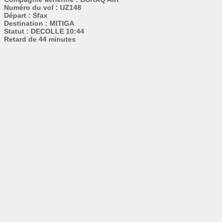
Numéro du vol : UZ148
Départ : Sfax
Destination : MITIGA
Statut : DECOLLE 10:44
Retard de 44 minutes