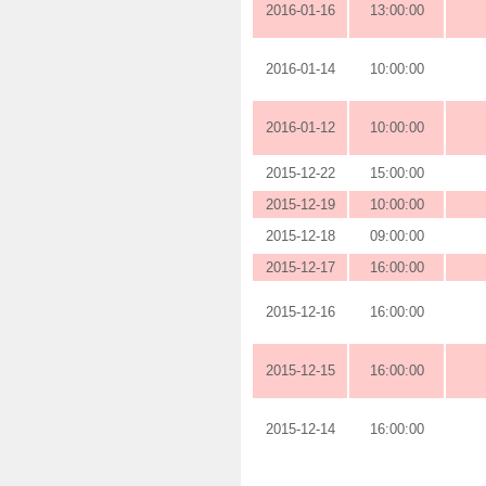
2016-01-16
13:00:00
2016-01-14
10:00:00
2016-01-12
10:00:00
2015-12-22
15:00:00
2015-12-19
10:00:00
2015-12-18
09:00:00
2015-12-17
16:00:00
2015-12-16
16:00:00
2015-12-15
16:00:00
2015-12-14
16:00:00