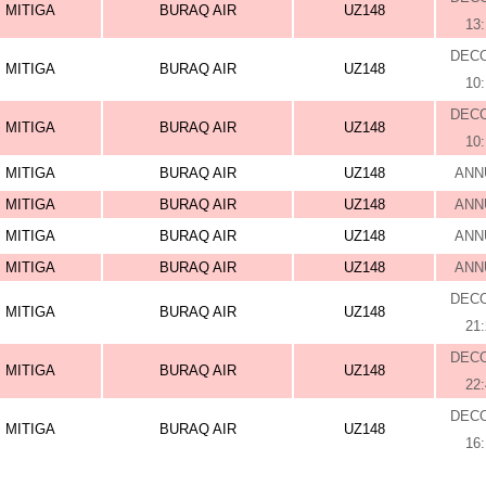
MITIGA
BURAQ AIR
UZ148
13
DEC
MITIGA
BURAQ AIR
UZ148
10
DEC
MITIGA
BURAQ AIR
UZ148
10
MITIGA
BURAQ AIR
UZ148
ANN
MITIGA
BURAQ AIR
UZ148
ANN
MITIGA
BURAQ AIR
UZ148
ANN
MITIGA
BURAQ AIR
UZ148
ANN
DEC
MITIGA
BURAQ AIR
UZ148
21
DEC
MITIGA
BURAQ AIR
UZ148
22
DEC
MITIGA
BURAQ AIR
UZ148
16