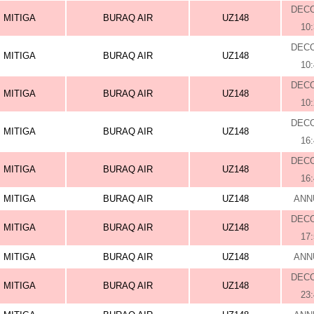
DEC
MITIGA
BURAQ AIR
UZ148
10
DEC
MITIGA
BURAQ AIR
UZ148
10
DEC
MITIGA
BURAQ AIR
UZ148
10
DEC
MITIGA
BURAQ AIR
UZ148
16
DEC
MITIGA
BURAQ AIR
UZ148
16
MITIGA
BURAQ AIR
UZ148
ANN
DEC
MITIGA
BURAQ AIR
UZ148
17
MITIGA
BURAQ AIR
UZ148
ANN
DEC
MITIGA
BURAQ AIR
UZ148
23