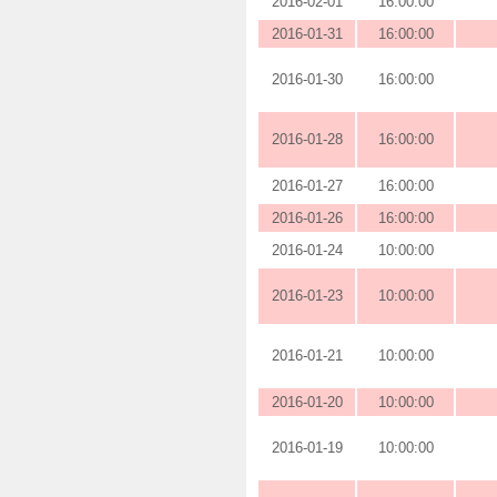
2016-02-01
16:00:00
2016-01-31
16:00:00
2016-01-30
16:00:00
2016-01-28
16:00:00
2016-01-27
16:00:00
2016-01-26
16:00:00
2016-01-24
10:00:00
2016-01-23
10:00:00
2016-01-21
10:00:00
2016-01-20
10:00:00
2016-01-19
10:00:00