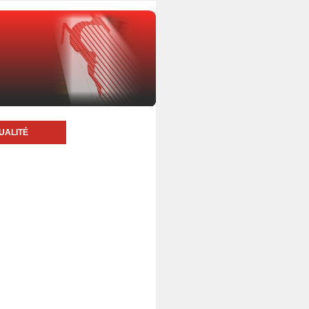
UALITÉ