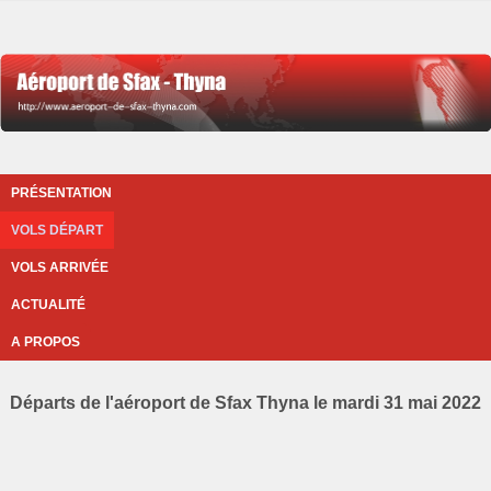
PRÉSENTATION
VOLS DÉPART
VOLS ARRIVÉE
ACTUALITÉ
A PROPOS
Départs de l'aéroport de Sfax Thyna le mardi 31 mai 2022