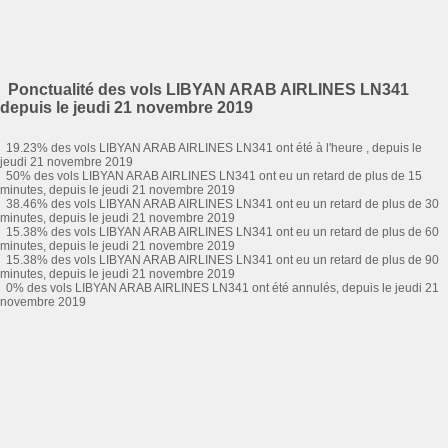
Ponctualité des vols LIBYAN ARAB AIRLINES LN341
depuis le jeudi 21 novembre 2019
19.23% des vols LIBYAN ARAB AIRLINES LN341 ont été à l'heure , depuis le
jeudi 21 novembre 2019
50% des vols LIBYAN ARAB AIRLINES LN341 ont eu un retard de plus de 15
minutes, depuis le jeudi 21 novembre 2019
38.46% des vols LIBYAN ARAB AIRLINES LN341 ont eu un retard de plus de 30
minutes, depuis le jeudi 21 novembre 2019
15.38% des vols LIBYAN ARAB AIRLINES LN341 ont eu un retard de plus de 60
minutes, depuis le jeudi 21 novembre 2019
15.38% des vols LIBYAN ARAB AIRLINES LN341 ont eu un retard de plus de 90
minutes, depuis le jeudi 21 novembre 2019
0% des vols LIBYAN ARAB AIRLINES LN341 ont été annulés, depuis le jeudi 21
novembre 2019