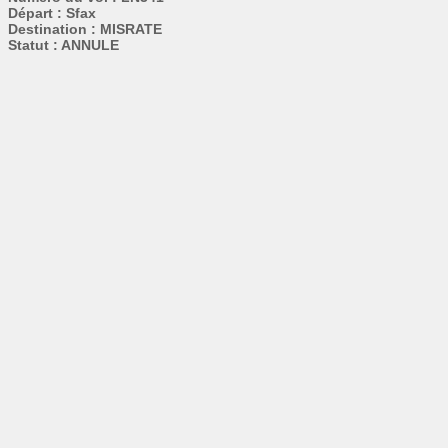
Départ : Sfax
Destination : MISRATE
Statut : ANNULE