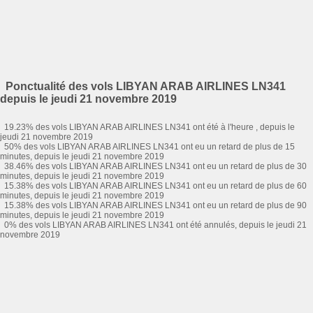
Ponctualité des vols LIBYAN ARAB AIRLINES LN341
depuis le jeudi 21 novembre 2019
19.23% des vols LIBYAN ARAB AIRLINES LN341 ont été à l'heure , depuis le
jeudi 21 novembre 2019
50% des vols LIBYAN ARAB AIRLINES LN341 ont eu un retard de plus de 15
minutes, depuis le jeudi 21 novembre 2019
38.46% des vols LIBYAN ARAB AIRLINES LN341 ont eu un retard de plus de 30
minutes, depuis le jeudi 21 novembre 2019
15.38% des vols LIBYAN ARAB AIRLINES LN341 ont eu un retard de plus de 60
minutes, depuis le jeudi 21 novembre 2019
15.38% des vols LIBYAN ARAB AIRLINES LN341 ont eu un retard de plus de 90
minutes, depuis le jeudi 21 novembre 2019
0% des vols LIBYAN ARAB AIRLINES LN341 ont été annulés, depuis le jeudi 21
novembre 2019