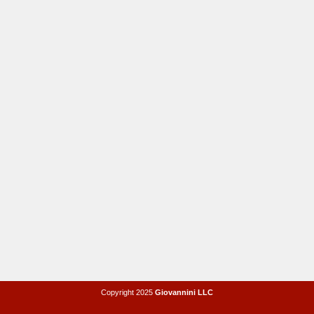
Copyright 2025
Giovannini LLC