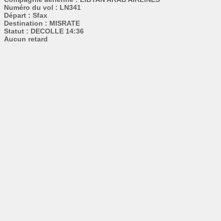
Numéro du vol : LN341
Départ : Sfax
Destination : MISRATE
Statut : DECOLLE 14:36
Aucun retard