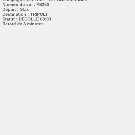
Numéro du vol : FS250
Départ : Sfax
Destination : TRIPOLI
Statut : DECOLLE 08:03
Retard de 3 minutes