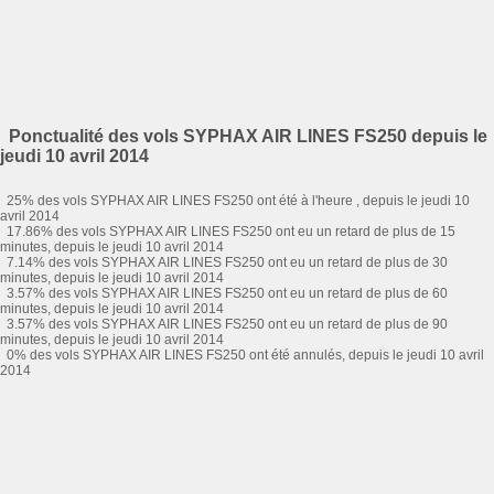
Ponctualité des vols SYPHAX AIR LINES FS250 depuis le
jeudi 10 avril 2014
25% des vols SYPHAX AIR LINES FS250 ont été à l'heure , depuis le jeudi 10
avril 2014
17.86% des vols SYPHAX AIR LINES FS250 ont eu un retard de plus de 15
minutes, depuis le jeudi 10 avril 2014
7.14% des vols SYPHAX AIR LINES FS250 ont eu un retard de plus de 30
minutes, depuis le jeudi 10 avril 2014
3.57% des vols SYPHAX AIR LINES FS250 ont eu un retard de plus de 60
minutes, depuis le jeudi 10 avril 2014
3.57% des vols SYPHAX AIR LINES FS250 ont eu un retard de plus de 90
minutes, depuis le jeudi 10 avril 2014
0% des vols SYPHAX AIR LINES FS250 ont été annulés, depuis le jeudi 10 avril
2014