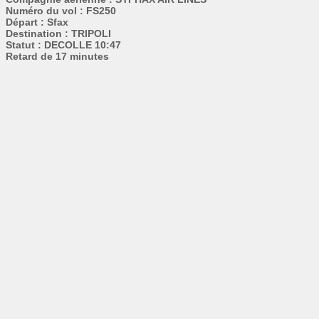
Numéro du vol : FS250
Départ : Sfax
Destination : TRIPOLI
Statut : DECOLLE 10:47
Retard de 17 minutes