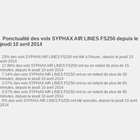
Ponctualité des vols SYPHAX AIR LINES FS250 depuis le
jeudi 10 avril 2014
25% des vols SYPHAX AIR LINES FS250 ont été à l'heure , depuis le jeudi 10
avril 2014
17.86% des vols SYPHAX AIR LINES FS250 ont eu un retard de plus de 15
minutes, depuis le jeudi 10 avril 2014
7.14% des vols SYPHAX AIR LINES FS250 ont eu un retard de plus de 30
minutes, depuis le jeudi 10 avril 2014
3.57% des vols SYPHAX AIR LINES FS250 ont eu un retard de plus de 60
minutes, depuis le jeudi 10 avril 2014
3.57% des vols SYPHAX AIR LINES FS250 ont eu un retard de plus de 90
minutes, depuis le jeudi 10 avril 2014
0% des vols SYPHAX AIR LINES FS250 ont été annulés, depuis le jeudi 10 avril
2014