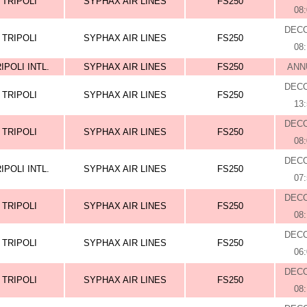
TRIPOLI
SYPHAX AIR LINES
FS250
08
DEC
TRIPOLI
SYPHAX AIR LINES
FS250
08
IPOLI INTL.
SYPHAX AIR LINES
FS250
ANN
DEC
TRIPOLI
SYPHAX AIR LINES
FS250
13
DEC
TRIPOLI
SYPHAX AIR LINES
FS250
08
DEC
IPOLI INTL.
SYPHAX AIR LINES
FS250
07
DEC
TRIPOLI
SYPHAX AIR LINES
FS250
08
DEC
TRIPOLI
SYPHAX AIR LINES
FS250
06
DEC
TRIPOLI
SYPHAX AIR LINES
FS250
08