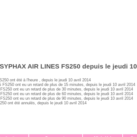
SYPHAX AIR LINES FS250 depuis le jeudi 10 
ont été à l'heure , depuis le jeudi 10 avril 2014
50 ont eu un retard de plus de 15 minutes, depuis le jeudi 10 avril 2014
0 ont eu un retard de plus de 30 minutes, depuis le jeudi 10 avril 2014
0 ont eu un retard de plus de 60 minutes, depuis le jeudi 10 avril 2014
0 ont eu un retard de plus de 90 minutes, depuis le jeudi 10 avril 2014
ont été annulés, depuis le jeudi 10 avril 2014