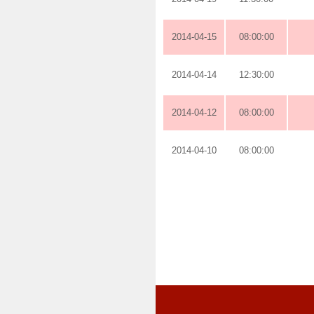
2014-04-15
08:00:00
2014-04-14
12:30:00
2014-04-12
08:00:00
2014-04-10
08:00:00