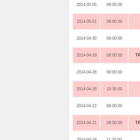
2014-05-05
08:00:00
2014-05-01
08:00:00
2014-04-30
08:00:00
2014-04-29
08:00:00
TR
2014-04-28
08:00:00
2014-04-26
10:30:00
2014-04-22
08:00:00
2014-04-21
08:00:00
TR
2014-04-19
11:30:00