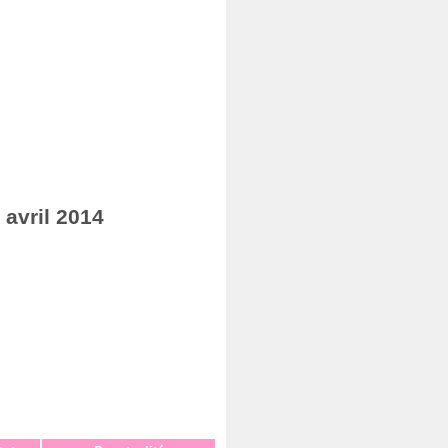
avril 2014