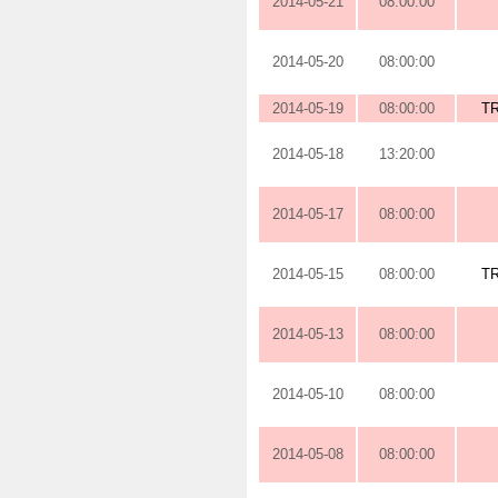
2014-05-21
08:00:00
2014-05-20
08:00:00
2014-05-19
08:00:00
TR
2014-05-18
13:20:00
2014-05-17
08:00:00
2014-05-15
08:00:00
TR
2014-05-13
08:00:00
2014-05-10
08:00:00
2014-05-08
08:00:00