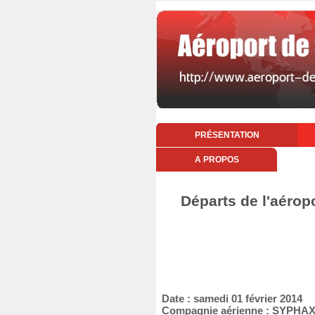
PRÉSENTATION
A PROPOS
Départs de l'aérop
Date : samedi 01 février 2014
Compagnie aérienne : SYPHAX