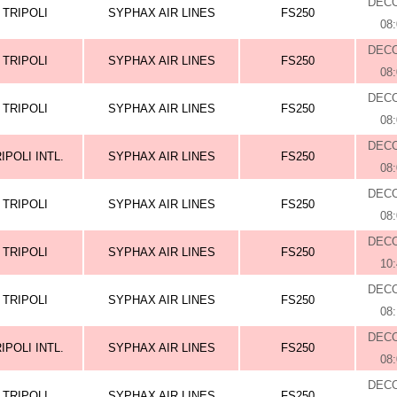
DEC
TRIPOLI
SYPHAX AIR LINES
FS250
08
DEC
TRIPOLI
SYPHAX AIR LINES
FS250
08
DEC
TRIPOLI
SYPHAX AIR LINES
FS250
08
DEC
IPOLI INTL.
SYPHAX AIR LINES
FS250
08
DEC
TRIPOLI
SYPHAX AIR LINES
FS250
08
DEC
TRIPOLI
SYPHAX AIR LINES
FS250
10
DEC
TRIPOLI
SYPHAX AIR LINES
FS250
08
DEC
IPOLI INTL.
SYPHAX AIR LINES
FS250
08
DEC
TRIPOLI
SYPHAX AIR LINES
FS250