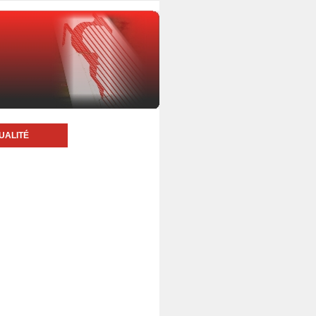
UALITÉ