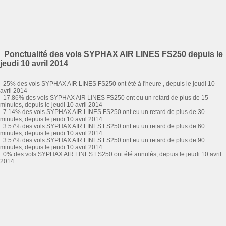
Ponctualité des vols SYPHAX AIR LINES FS250 depuis le
jeudi 10 avril 2014
25% des vols SYPHAX AIR LINES FS250 ont été à l'heure , depuis le jeudi 10
avril 2014
17.86% des vols SYPHAX AIR LINES FS250 ont eu un retard de plus de 15
minutes, depuis le jeudi 10 avril 2014
7.14% des vols SYPHAX AIR LINES FS250 ont eu un retard de plus de 30
minutes, depuis le jeudi 10 avril 2014
3.57% des vols SYPHAX AIR LINES FS250 ont eu un retard de plus de 60
minutes, depuis le jeudi 10 avril 2014
3.57% des vols SYPHAX AIR LINES FS250 ont eu un retard de plus de 90
minutes, depuis le jeudi 10 avril 2014
0% des vols SYPHAX AIR LINES FS250 ont été annulés, depuis le jeudi 10 avril
2014