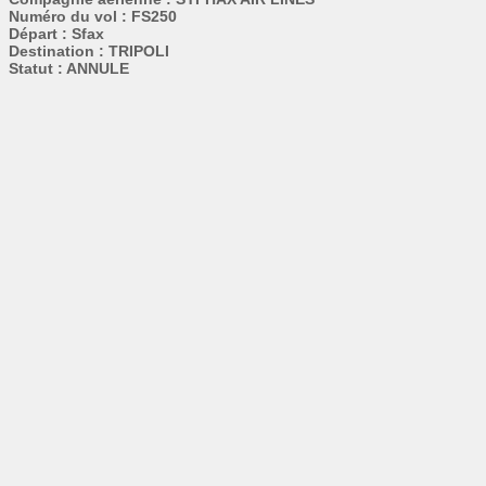
Numéro du vol : FS250
Départ : Sfax
Destination : TRIPOLI
Statut : ANNULE