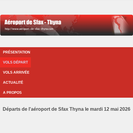
PRÉSENTATION
VOLS DÉPART
VOLS ARRIVÉE
ACTUALITÉ
A PROPOS
Départs de l'aéroport de Sfax Thyna le mardi 12 mai 2026