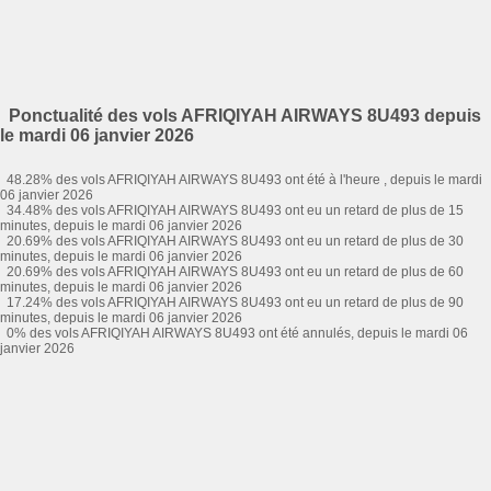
Ponctualité des vols AFRIQIYAH AIRWAYS 8U493 depuis
le mardi 06 janvier 2026
48.28% des vols AFRIQIYAH AIRWAYS 8U493 ont été à l'heure , depuis le mardi
06 janvier 2026
34.48% des vols AFRIQIYAH AIRWAYS 8U493 ont eu un retard de plus de 15
minutes, depuis le mardi 06 janvier 2026
20.69% des vols AFRIQIYAH AIRWAYS 8U493 ont eu un retard de plus de 30
minutes, depuis le mardi 06 janvier 2026
20.69% des vols AFRIQIYAH AIRWAYS 8U493 ont eu un retard de plus de 60
minutes, depuis le mardi 06 janvier 2026
17.24% des vols AFRIQIYAH AIRWAYS 8U493 ont eu un retard de plus de 90
minutes, depuis le mardi 06 janvier 2026
0% des vols AFRIQIYAH AIRWAYS 8U493 ont été annulés, depuis le mardi 06
janvier 2026