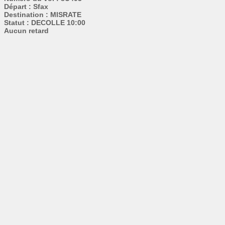
Départ : Sfax
Destination : MISRATE
Statut : DECOLLE 10:00
Aucun retard