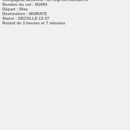
Numéro du vol : 8U493
Départ : Sfax
Destination : MISRATE
Statut : DECOLLE 13:37
Retard de 3 heures et 7 minutes