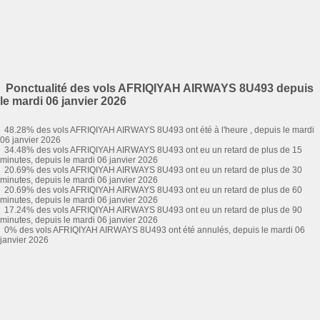
Ponctualité des vols AFRIQIYAH AIRWAYS 8U493 depuis
le mardi 06 janvier 2026
48.28% des vols AFRIQIYAH AIRWAYS 8U493 ont été à l'heure , depuis le mardi
06 janvier 2026
34.48% des vols AFRIQIYAH AIRWAYS 8U493 ont eu un retard de plus de 15
minutes, depuis le mardi 06 janvier 2026
20.69% des vols AFRIQIYAH AIRWAYS 8U493 ont eu un retard de plus de 30
minutes, depuis le mardi 06 janvier 2026
20.69% des vols AFRIQIYAH AIRWAYS 8U493 ont eu un retard de plus de 60
minutes, depuis le mardi 06 janvier 2026
17.24% des vols AFRIQIYAH AIRWAYS 8U493 ont eu un retard de plus de 90
minutes, depuis le mardi 06 janvier 2026
0% des vols AFRIQIYAH AIRWAYS 8U493 ont été annulés, depuis le mardi 06
janvier 2026