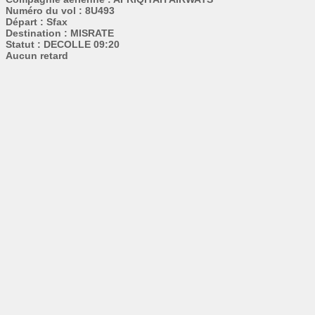
Numéro du vol : 8U493
Départ : Sfax
Destination : MISRATE
Statut : DECOLLE 09:20
Aucun retard