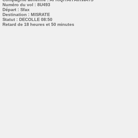
Numéro du vol : 8U493
Départ : Sfax
Destination : MISRATE
Statut : DECOLLE 08:50
Retard de 18 heures et 50 minutes