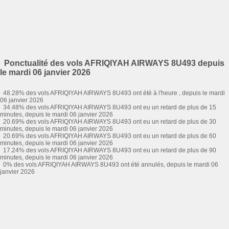
Ponctualité des vols AFRIQIYAH AIRWAYS 8U493 depuis
le mardi 06 janvier 2026
48.28% des vols AFRIQIYAH AIRWAYS 8U493 ont été à l'heure , depuis le mardi
06 janvier 2026
34.48% des vols AFRIQIYAH AIRWAYS 8U493 ont eu un retard de plus de 15
minutes, depuis le mardi 06 janvier 2026
20.69% des vols AFRIQIYAH AIRWAYS 8U493 ont eu un retard de plus de 30
minutes, depuis le mardi 06 janvier 2026
20.69% des vols AFRIQIYAH AIRWAYS 8U493 ont eu un retard de plus de 60
minutes, depuis le mardi 06 janvier 2026
17.24% des vols AFRIQIYAH AIRWAYS 8U493 ont eu un retard de plus de 90
minutes, depuis le mardi 06 janvier 2026
0% des vols AFRIQIYAH AIRWAYS 8U493 ont été annulés, depuis le mardi 06
janvier 2026