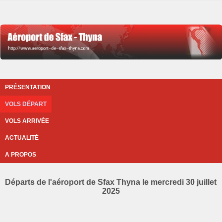
PRÉSENTATION
VOLS DÉPART
VOLS ARRIVÉE
ACTUALITÉ
A PROPOS
Départs de l'aéroport de Sfax Thyna le mercredi 30 juillet
2025