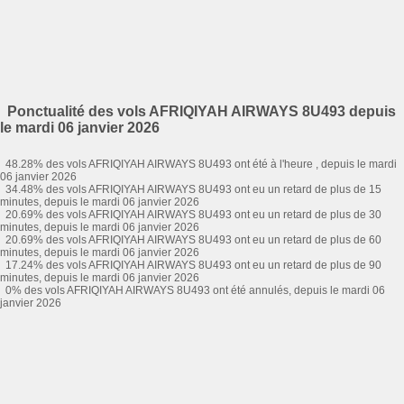
Ponctualité des vols AFRIQIYAH AIRWAYS 8U493 depuis
le mardi 06 janvier 2026
48.28% des vols AFRIQIYAH AIRWAYS 8U493 ont été à l'heure , depuis le mardi
06 janvier 2026
34.48% des vols AFRIQIYAH AIRWAYS 8U493 ont eu un retard de plus de 15
minutes, depuis le mardi 06 janvier 2026
20.69% des vols AFRIQIYAH AIRWAYS 8U493 ont eu un retard de plus de 30
minutes, depuis le mardi 06 janvier 2026
20.69% des vols AFRIQIYAH AIRWAYS 8U493 ont eu un retard de plus de 60
minutes, depuis le mardi 06 janvier 2026
17.24% des vols AFRIQIYAH AIRWAYS 8U493 ont eu un retard de plus de 90
minutes, depuis le mardi 06 janvier 2026
0% des vols AFRIQIYAH AIRWAYS 8U493 ont été annulés, depuis le mardi 06
janvier 2026