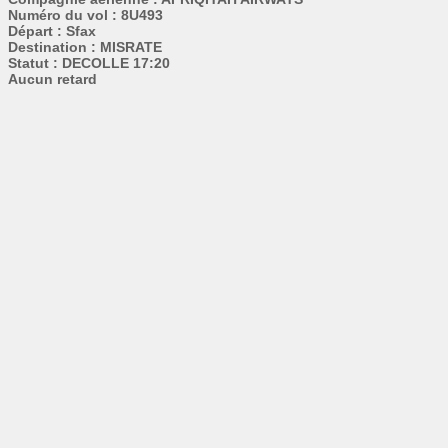
Numéro du vol : 8U493
Départ : Sfax
Destination : MISRATE
Statut : DECOLLE 17:20
Aucun retard