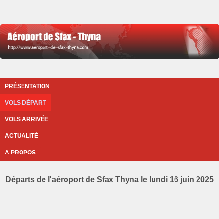
PRÉSENTATION
VOLS DÉPART
VOLS ARRIVÉE
ACTUALITÉ
A PROPOS
Départs de l'aéroport de Sfax Thyna le lundi 16 juin 2025