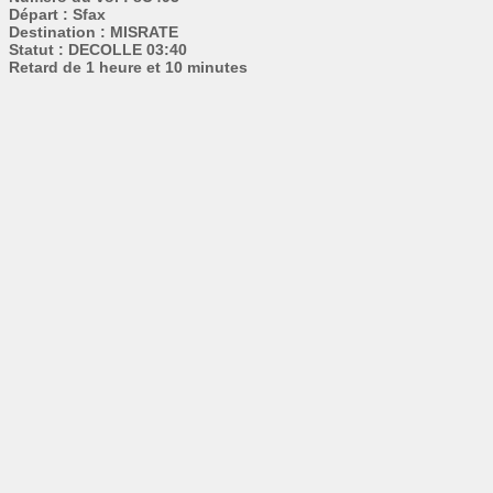
Départ : Sfax
Destination : MISRATE
Statut : DECOLLE 03:40
Retard de 1 heure et 10 minutes