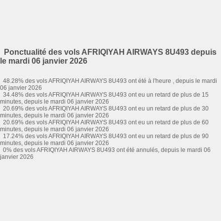
Ponctualité des vols AFRIQIYAH AIRWAYS 8U493 depuis
le mardi 06 janvier 2026
48.28% des vols AFRIQIYAH AIRWAYS 8U493 ont été à l'heure , depuis le mardi
06 janvier 2026
34.48% des vols AFRIQIYAH AIRWAYS 8U493 ont eu un retard de plus de 15
minutes, depuis le mardi 06 janvier 2026
20.69% des vols AFRIQIYAH AIRWAYS 8U493 ont eu un retard de plus de 30
minutes, depuis le mardi 06 janvier 2026
20.69% des vols AFRIQIYAH AIRWAYS 8U493 ont eu un retard de plus de 60
minutes, depuis le mardi 06 janvier 2026
17.24% des vols AFRIQIYAH AIRWAYS 8U493 ont eu un retard de plus de 90
minutes, depuis le mardi 06 janvier 2026
0% des vols AFRIQIYAH AIRWAYS 8U493 ont été annulés, depuis le mardi 06
janvier 2026