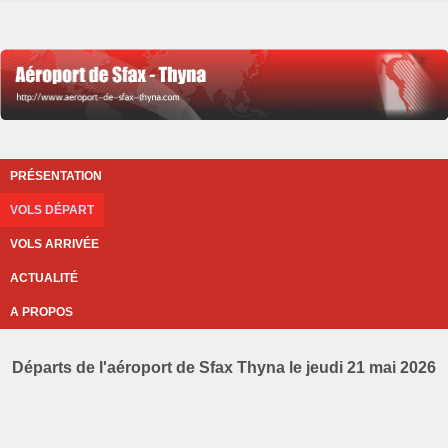
PRÉSENTATION
VOLS DÉPART
VOLS ARRIVÉE
ACTUALITÉ
A PROPOS
Départs de l'aéroport de Sfax Thyna le jeudi 21 mai 2026