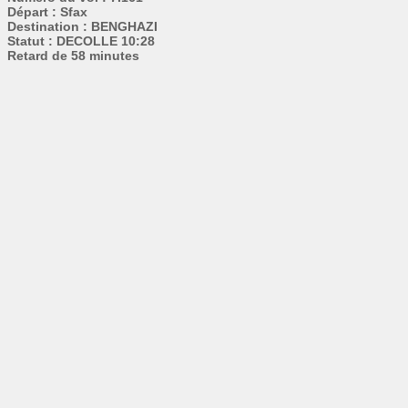
Départ : Sfax
Destination : BENGHAZI
Statut : DECOLLE 10:28
Retard de 58 minutes