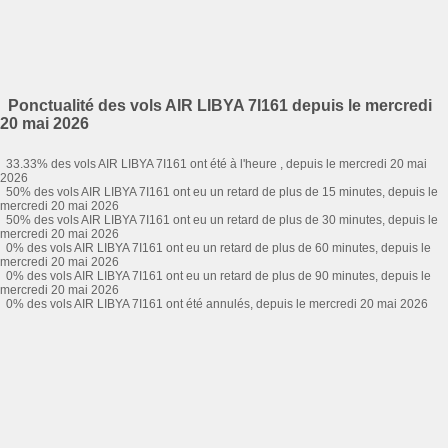
Ponctualité des vols AIR LIBYA 7I161 depuis le mercredi
20 mai 2026
33.33% des vols AIR LIBYA 7I161 ont été à l'heure , depuis le mercredi 20 mai
2026
50% des vols AIR LIBYA 7I161 ont eu un retard de plus de 15 minutes, depuis le
mercredi 20 mai 2026
50% des vols AIR LIBYA 7I161 ont eu un retard de plus de 30 minutes, depuis le
mercredi 20 mai 2026
0% des vols AIR LIBYA 7I161 ont eu un retard de plus de 60 minutes, depuis le
mercredi 20 mai 2026
0% des vols AIR LIBYA 7I161 ont eu un retard de plus de 90 minutes, depuis le
mercredi 20 mai 2026
0% des vols AIR LIBYA 7I161 ont été annulés, depuis le mercredi 20 mai 2026