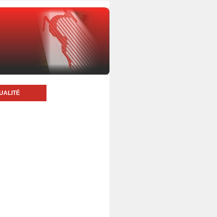
UALITÉ