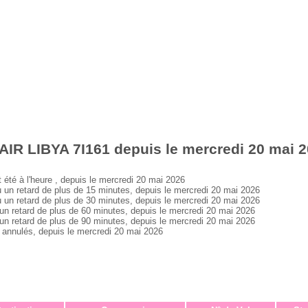
AIR LIBYA 7I161 depuis le mercredi 20 mai 
té à l'heure , depuis le mercredi 20 mai 2026
n retard de plus de 15 minutes, depuis le mercredi 20 mai 2026
n retard de plus de 30 minutes, depuis le mercredi 20 mai 2026
 retard de plus de 60 minutes, depuis le mercredi 20 mai 2026
 retard de plus de 90 minutes, depuis le mercredi 20 mai 2026
annulés, depuis le mercredi 20 mai 2026