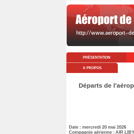
PRÉSENTATION
A PROPOS
Départs de l'aéro
Date : mercredi 20 mai 2026
Compagnie aérienne : AIR LIB