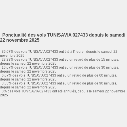
Ponctualité des vols TUNISAVIA 027433 depuis le samedi
22 novembre 2025
36.67% des vols TUNISAVIA 027433 ont été à l'heure , depuis le samedi 22
novembre 2025
23.33% des vols TUNISAVIA 027433 ont eu un retard de plus de 15 minutes,
depuis le samedi 22 novembre 2025
16.67% des vols TUNISAVIA 027433 ont eu un retard de plus de 30 minutes,
depuis le samedi 22 novembre 2025
6.67% des vols TUNISAVIA 027433 ont eu un retard de plus de 60 minutes,
depuis le samedi 22 novembre 2025
3.33% des vols TUNISAVIA 027433 ont eu un retard de plus de 90 minutes,
depuis le samedi 22 novembre 2025
0% des vols TUNISAVIA 027433 ont été annulés, depuis le samedi 22 novembre
2025