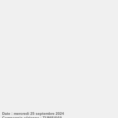
Date : mercredi 25 septembre 2024
Compagnie aérienne : TUNISAVIA