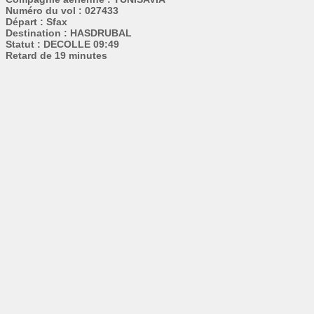
Numéro du vol : 027433
Départ : Sfax
Destination : HASDRUBAL
Statut : DECOLLE 09:49
Retard de 19 minutes