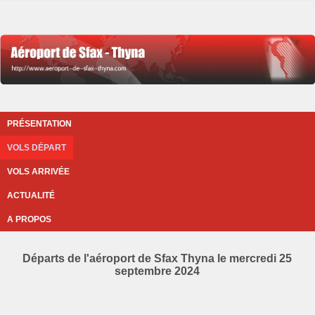
PRÉSENTATION
VOLS DÉPART
VOLS ARRIVÉE
ACTUALITÉ
A PROPOS
Départs de l'aéroport de Sfax Thyna le mercredi 25
septembre 2024