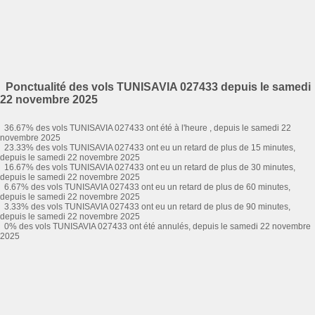
Ponctualité des vols TUNISAVIA 027433 depuis le samedi
22 novembre 2025
36.67% des vols TUNISAVIA 027433 ont été à l'heure , depuis le samedi 22
novembre 2025
23.33% des vols TUNISAVIA 027433 ont eu un retard de plus de 15 minutes,
depuis le samedi 22 novembre 2025
16.67% des vols TUNISAVIA 027433 ont eu un retard de plus de 30 minutes,
depuis le samedi 22 novembre 2025
6.67% des vols TUNISAVIA 027433 ont eu un retard de plus de 60 minutes,
depuis le samedi 22 novembre 2025
3.33% des vols TUNISAVIA 027433 ont eu un retard de plus de 90 minutes,
depuis le samedi 22 novembre 2025
0% des vols TUNISAVIA 027433 ont été annulés, depuis le samedi 22 novembre
2025