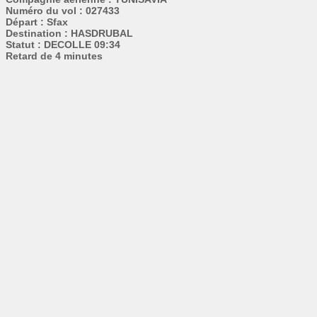
Numéro du vol : 027433
Départ : Sfax
Destination : HASDRUBAL
Statut : DECOLLE 09:34
Retard de 4 minutes