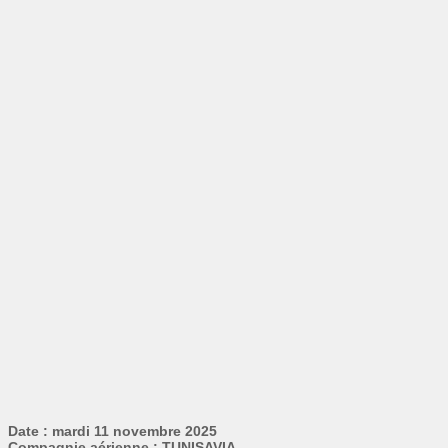
Date : mardi 11 novembre 2025
Compagnie aérienne : TUNISAVIA