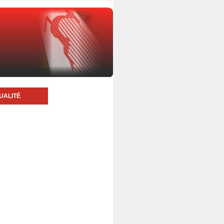
UALITÉ