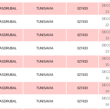
DEC
ASDRUBAL
TUNISAVIA
027433
13
DEC
ASDRUBAL
TUNISAVIA
027433
12
DEC
ASDRUBAL
TUNISAVIA
027433
13
DEC
ASDRUBAL
TUNISAVIA
027433
13
DEC
ASDRUBAL
TUNISAVIA
027433
15
DEC
ASDRUBAL
TUNISAVIA
027433
11
DEC
ASDRUBAL
TUNISAVIA
027433
14
DEC
ASDRUBAL
TUNISAVIA
027433
14