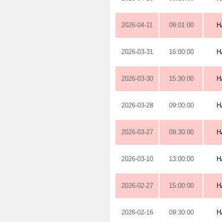
2026-04-11
09:01:00
H
2026-03-31
16:00:00
H
2026-03-30
15:30:00
H
2026-03-28
09:00:00
H
2026-03-27
09:30:00
H
2026-03-10
13:00:00
H
2026-02-27
15:00:00
H
2026-02-16
09:30:00
H