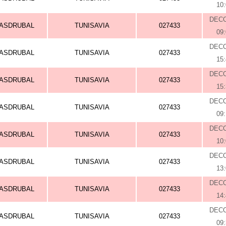
10
DEC
ASDRUBAL
TUNISAVIA
027433
09
DEC
ASDRUBAL
TUNISAVIA
027433
15
DEC
ASDRUBAL
TUNISAVIA
027433
15
DEC
ASDRUBAL
TUNISAVIA
027433
09
DEC
ASDRUBAL
TUNISAVIA
027433
10
DEC
ASDRUBAL
TUNISAVIA
027433
13
DEC
ASDRUBAL
TUNISAVIA
027433
14
DEC
ASDRUBAL
TUNISAVIA
027433
09