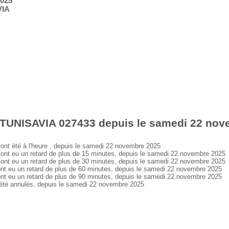
2025
VIA
 TUNISAVIA 027433 depuis le samedi 22 nov
t été à l'heure , depuis le samedi 22 novembre 2025
t eu un retard de plus de 15 minutes, depuis le samedi 22 novembre 2025
t eu un retard de plus de 30 minutes, depuis le samedi 22 novembre 2025
 eu un retard de plus de 60 minutes, depuis le samedi 22 novembre 2025
 eu un retard de plus de 90 minutes, depuis le samedi 22 novembre 2025
é annulés, depuis le samedi 22 novembre 2025