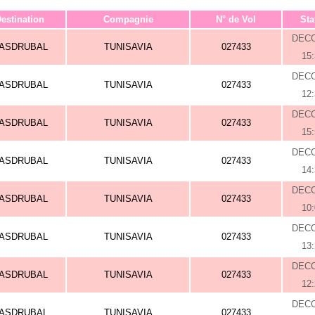
estination
Compagnie
N° de Vol
Sta
DEC
ASDRUBAL
TUNISAVIA
027433
15
DEC
ASDRUBAL
TUNISAVIA
027433
12
DEC
ASDRUBAL
TUNISAVIA
027433
15
DEC
ASDRUBAL
TUNISAVIA
027433
14
DEC
ASDRUBAL
TUNISAVIA
027433
10
DEC
ASDRUBAL
TUNISAVIA
027433
13
DEC
ASDRUBAL
TUNISAVIA
027433
12
DEC
ASDRUBAL
TUNISAVIA
027433