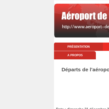
PRÉSENTATION
A PROPOS
Départs de l'aérop