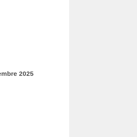
embre 2025