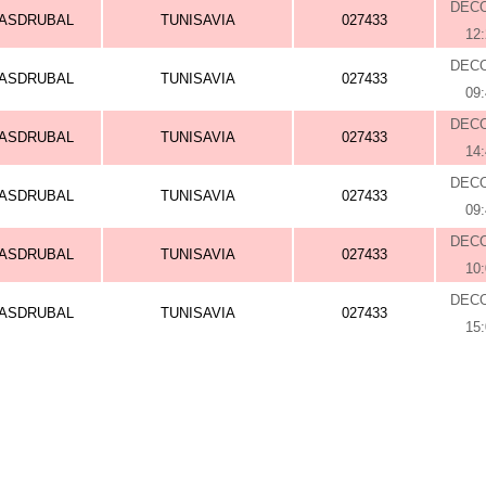
DEC
ASDRUBAL
TUNISAVIA
027433
12
DEC
ASDRUBAL
TUNISAVIA
027433
09
DEC
ASDRUBAL
TUNISAVIA
027433
14
DEC
ASDRUBAL
TUNISAVIA
027433
09
DEC
ASDRUBAL
TUNISAVIA
027433
10
DEC
ASDRUBAL
TUNISAVIA
027433
15