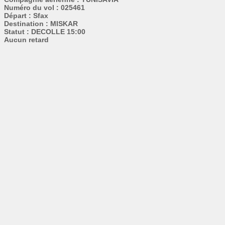
Numéro du vol : 025461
Départ : Sfax
Destination : MISKAR
Statut : DECOLLE 15:00
Aucun retard