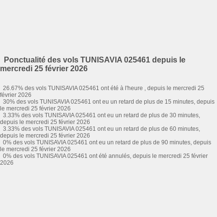
Ponctualité des vols TUNISAVIA 025461 depuis le
mercredi 25 février 2026
26.67% des vols TUNISAVIA 025461 ont été à l'heure , depuis le mercredi 25
février 2026
30% des vols TUNISAVIA 025461 ont eu un retard de plus de 15 minutes, depuis
le mercredi 25 février 2026
3.33% des vols TUNISAVIA 025461 ont eu un retard de plus de 30 minutes,
depuis le mercredi 25 février 2026
3.33% des vols TUNISAVIA 025461 ont eu un retard de plus de 60 minutes,
depuis le mercredi 25 février 2026
0% des vols TUNISAVIA 025461 ont eu un retard de plus de 90 minutes, depuis
le mercredi 25 février 2026
0% des vols TUNISAVIA 025461 ont été annulés, depuis le mercredi 25 février
2026