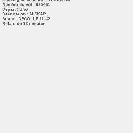
Numéro du vol : 025461
Départ : Sfax
Destination : MISKAR
Statut : DECOLLE 11:42
Retard de 12 minutes