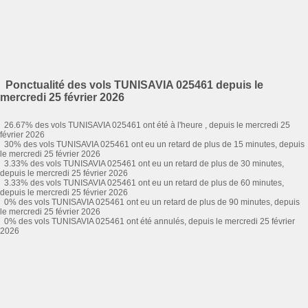
Ponctualité des vols TUNISAVIA 025461 depuis le
mercredi 25 février 2026
26.67% des vols TUNISAVIA 025461 ont été à l'heure , depuis le mercredi 25
février 2026
30% des vols TUNISAVIA 025461 ont eu un retard de plus de 15 minutes, depuis
le mercredi 25 février 2026
3.33% des vols TUNISAVIA 025461 ont eu un retard de plus de 30 minutes,
depuis le mercredi 25 février 2026
3.33% des vols TUNISAVIA 025461 ont eu un retard de plus de 60 minutes,
depuis le mercredi 25 février 2026
0% des vols TUNISAVIA 025461 ont eu un retard de plus de 90 minutes, depuis
le mercredi 25 février 2026
0% des vols TUNISAVIA 025461 ont été annulés, depuis le mercredi 25 février
2026