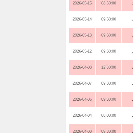
2026-05-15
08:30:00
2026-05-14
09:30:00
2026-05-13
09:30:00
2026-05-12
09:30:00
2026-04-08
12:30:00
2026-04-07
09:30:00
2026-04-06
09:30:00
2026-04-04
08:00:00
2026-04-03
09:30:00