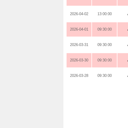
2026-04-02
13:00:00
2026-04-01
09:30:00
2026-03-31
09:30:00
2026-03-30
09:30:00
2026-03-28
09:30:00