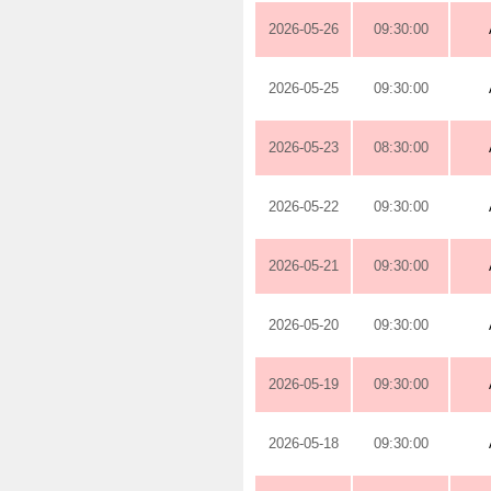
2026-05-26
09:30:00
2026-05-25
09:30:00
2026-05-23
08:30:00
2026-05-22
09:30:00
2026-05-21
09:30:00
2026-05-20
09:30:00
2026-05-19
09:30:00
2026-05-18
09:30:00