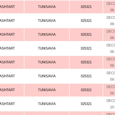
DEC
ASHTART
TUNISAVIA
025321
09
DEC
ASHTART
TUNISAVIA
025321
09
DEC
ASHTART
TUNISAVIA
025321
08
DEC
ASHTART
TUNISAVIA
025321
09
DEC
ASHTART
TUNISAVIA
025321
09
DEC
ASHTART
TUNISAVIA
025321
09
DEC
ASHTART
TUNISAVIA
025321
09
DEC
ASHTART
TUNISAVIA
025321
10
DEC