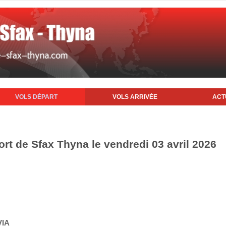
VOLS DÉPART
VOLS ARRIVÉE
ACT
ort de Sfax Thyna le vendredi 03 avril 2026
VIA