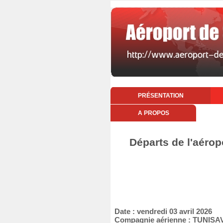
PRÉSENTATION
A PROPOS
Départs de l'aérop
Date : vendredi 03 avril 2026
Compagnie aérienne : TUNISA