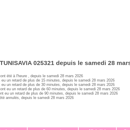
 TUNISAVIA 025321 depuis le samedi 28 mar
 été à l'heure , depuis le samedi 28 mars 2026
 un retard de plus de 15 minutes, depuis le samedi 28 mars 2026
 un retard de plus de 30 minutes, depuis le samedi 28 mars 2026
 eu un retard de plus de 60 minutes, depuis le samedi 28 mars 2026
eu un retard de plus de 90 minutes, depuis le samedi 28 mars 2026
é annulés, depuis le samedi 28 mars 2026