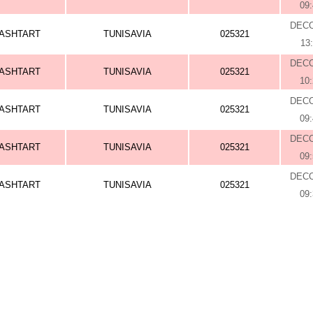
09
DEC
ASHTART
TUNISAVIA
025321
13
DEC
ASHTART
TUNISAVIA
025321
10
DEC
ASHTART
TUNISAVIA
025321
09
DEC
ASHTART
TUNISAVIA
025321
09
DEC
ASHTART
TUNISAVIA
025321
09