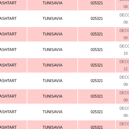
ASHTART
TUNISAVIA
025321
08
DEC
ASHTART
TUNISAVIA
025321
09
DEC
ASHTART
TUNISAVIA
025321
09
DEC
ASHTART
TUNISAVIA
025321
10
DEC
ASHTART
TUNISAVIA
025321
12
DEC
ASHTART
TUNISAVIA
025321
09
DEC
ASHTART
TUNISAVIA
025321
09
DEC
ASHTART
TUNISAVIA
025321
08
DEC
ASHTART
TUNISAVIA
025321