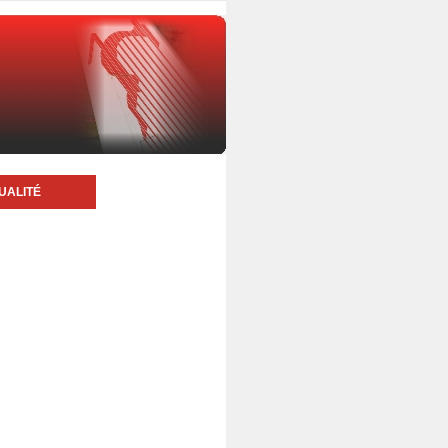
UALITÉ