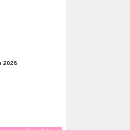
s 2026