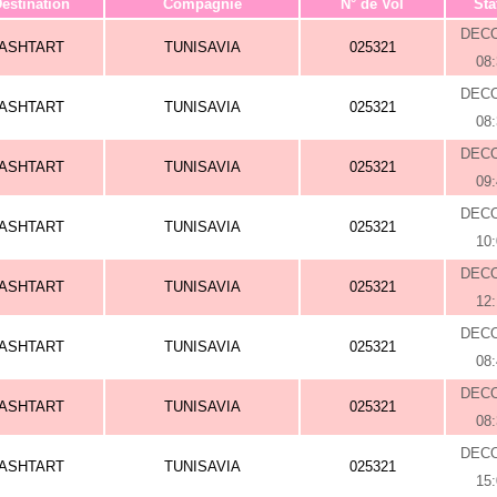
estination
Compagnie
N° de Vol
Sta
DEC
ASHTART
TUNISAVIA
025321
08
DEC
ASHTART
TUNISAVIA
025321
08
DEC
ASHTART
TUNISAVIA
025321
09
DEC
ASHTART
TUNISAVIA
025321
10
DEC
ASHTART
TUNISAVIA
025321
12
DEC
ASHTART
TUNISAVIA
025321
08
DEC
ASHTART
TUNISAVIA
025321
08
DEC
ASHTART
TUNISAVIA
025321
15