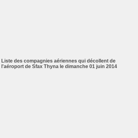
Liste des compagnies aériennes qui décollent de
l'aéroport de Sfax Thyna le dimanche 01 juin 2014