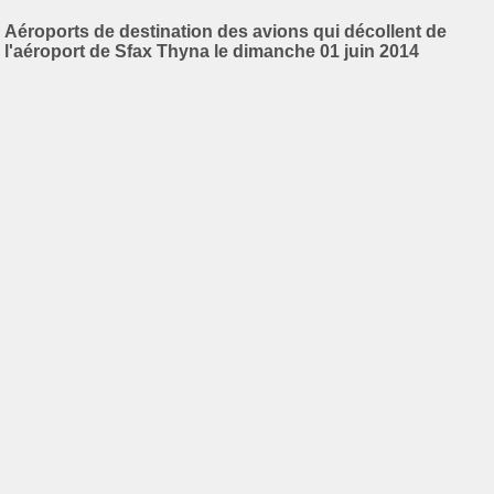
Aéroports de destination des avions qui décollent de
l'aéroport de Sfax Thyna le dimanche 01 juin 2014