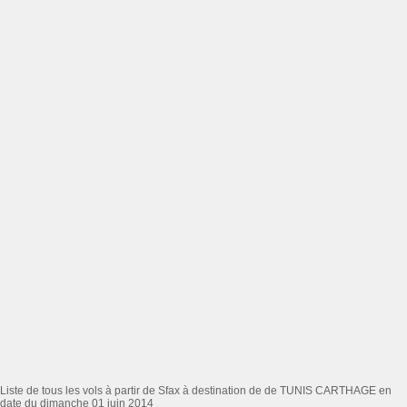
Liste de tous les vols à partir de Sfax à destination de de TUNIS CARTHAGE en
date du dimanche 01 juin 2014