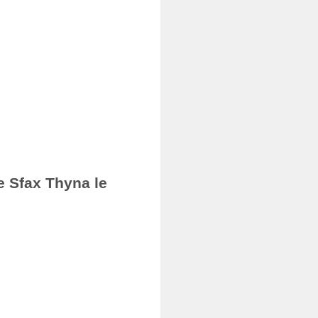
e Sfax Thyna le