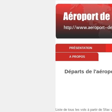
PRÉSENTATION
A PROPOS
Départs de l'aérop
Liste de tous les vols à partir de Sf