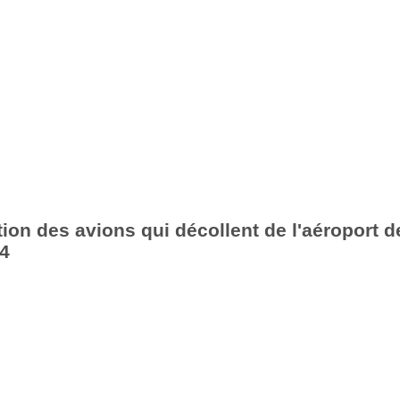
ion des avions qui décollent de l'aéroport d
14