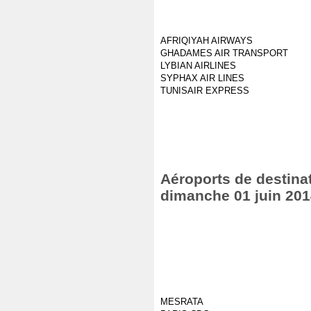
AFRIQIYAH AIRWAYS
GHADAMES AIR TRANSPORT
LYBIAN AIRLINES
SYPHAX AIR LINES
TUNISAIR EXPRESS
Aéroports de destinat
dimanche 01 juin 20
MESRATA