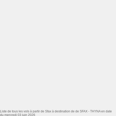
Liste de tous les vols à partir de Sfax à destination de de SFAX - THYNA en date
du mercredi 03 juin 2026