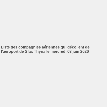
Liste des compagnies aériennes qui décollent de
l'aéroport de Sfax Thyna le mercredi 03 juin 2026