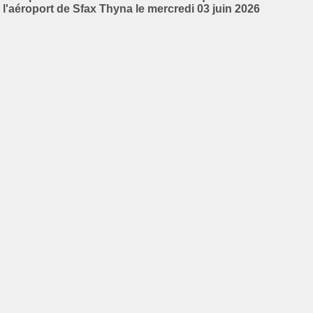
l'aéroport de Sfax Thyna le mercredi 03 juin 2026