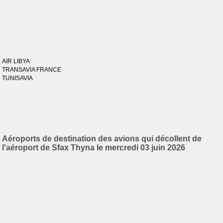
AIR LIBYA
TRANSAVIA FRANCE
TUNISAVIA
Aéroports de destination des avions qui décollent de
l'aéroport de Sfax Thyna le mercredi 03 juin 2026