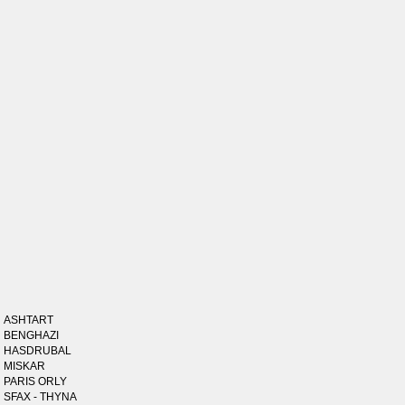
ASHTART
BENGHAZI
HASDRUBAL
MISKAR
PARIS ORLY
SFAX - THYNA