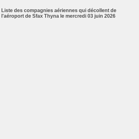
Liste des compagnies aériennes qui décollent de
l'aéroport de Sfax Thyna le mercredi 03 juin 2026