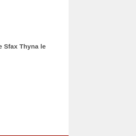
e Sfax Thyna le