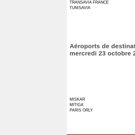
TRANSAVIA FRANCE
TUNISAVIA
Aéroports de destinat
mercredi 23 octobre 
MISKAR
MITIGA
PARIS ORLY