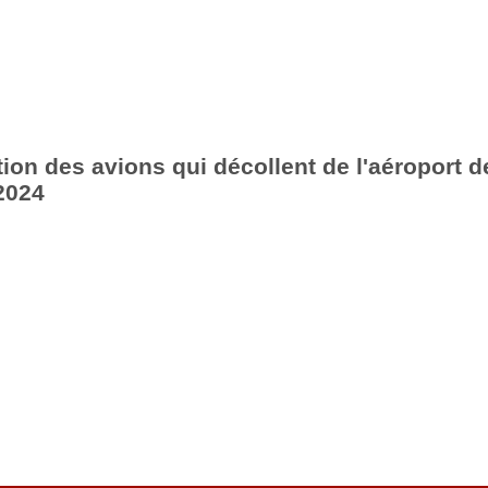
ion des avions qui décollent de l'aéroport d
2024