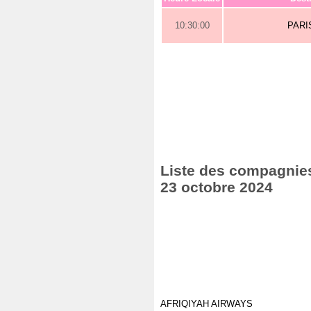
10:30:00
PARI
Liste des compagnies
23 octobre 2024
AFRIQIYAH AIRWAYS