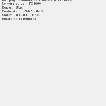
Numéro du vol : TO8099
Départ : Sfax
Destination : PARIS ORLY
Statut : DECOLLE 10:49
Retard de 19 minutes