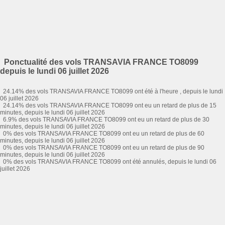
Ponctualité des vols TRANSAVIA FRANCE TO8099
depuis le lundi 06 juillet 2026
24.14% des vols TRANSAVIA FRANCE TO8099 ont été à l'heure , depuis le lundi
06 juillet 2026
24.14% des vols TRANSAVIA FRANCE TO8099 ont eu un retard de plus de 15
minutes, depuis le lundi 06 juillet 2026
6.9% des vols TRANSAVIA FRANCE TO8099 ont eu un retard de plus de 30
minutes, depuis le lundi 06 juillet 2026
0% des vols TRANSAVIA FRANCE TO8099 ont eu un retard de plus de 60
minutes, depuis le lundi 06 juillet 2026
0% des vols TRANSAVIA FRANCE TO8099 ont eu un retard de plus de 90
minutes, depuis le lundi 06 juillet 2026
0% des vols TRANSAVIA FRANCE TO8099 ont été annulés, depuis le lundi 06
juillet 2026