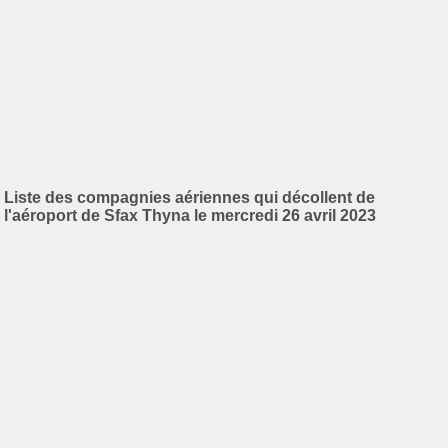
Liste des compagnies aériennes qui décollent de
l'aéroport de Sfax Thyna le mercredi 26 avril 2023