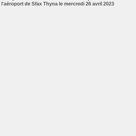
l'aéroport de Sfax Thyna le mercredi 26 avril 2023