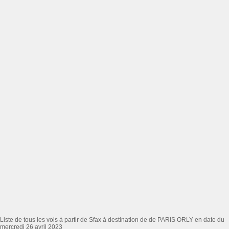
Liste de tous les vols à partir de Sfax à destination de de PARIS ORLY en date du
mercredi 26 avril 2023