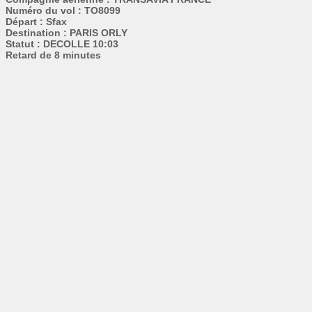
Numéro du vol : TO8099
Départ : Sfax
Destination : PARIS ORLY
Statut : DECOLLE 10:03
Retard de 8 minutes