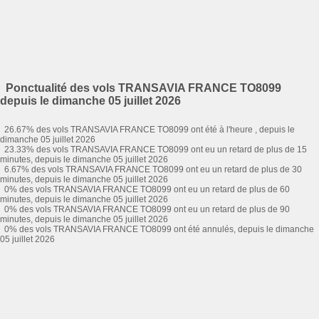
Ponctualité des vols TRANSAVIA FRANCE TO8099
depuis le dimanche 05 juillet 2026
26.67% des vols TRANSAVIA FRANCE TO8099 ont été à l'heure , depuis le
dimanche 05 juillet 2026
23.33% des vols TRANSAVIA FRANCE TO8099 ont eu un retard de plus de 15
minutes, depuis le dimanche 05 juillet 2026
6.67% des vols TRANSAVIA FRANCE TO8099 ont eu un retard de plus de 30
minutes, depuis le dimanche 05 juillet 2026
0% des vols TRANSAVIA FRANCE TO8099 ont eu un retard de plus de 60
minutes, depuis le dimanche 05 juillet 2026
0% des vols TRANSAVIA FRANCE TO8099 ont eu un retard de plus de 90
minutes, depuis le dimanche 05 juillet 2026
0% des vols TRANSAVIA FRANCE TO8099 ont été annulés, depuis le dimanche
05 juillet 2026