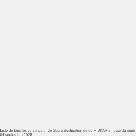
Liste de tous les vols à partir de Sfax à destination de de MISKAR en date du jeudi
04 septembre 2025