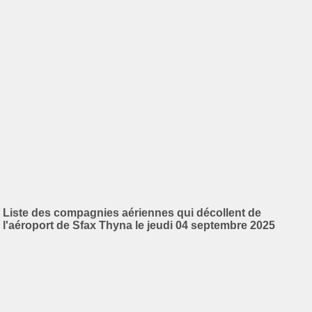
Liste des compagnies aériennes qui décollent de
l'aéroport de Sfax Thyna le jeudi 04 septembre 2025