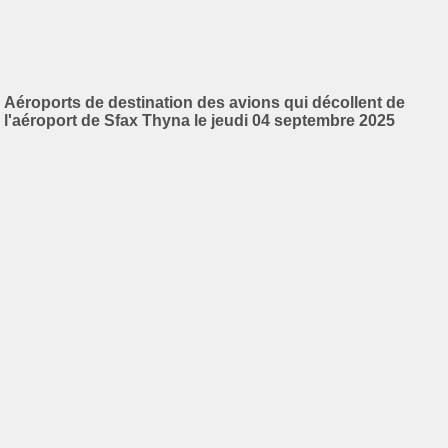
Aéroports de destination des avions qui décollent de
l'aéroport de Sfax Thyna le jeudi 04 septembre 2025