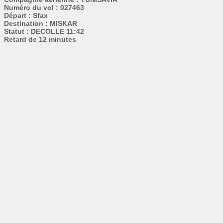
Numéro du vol : 027463
Départ : Sfax
Destination : MISKAR
Statut : DECOLLE 11:42
Retard de 12 minutes