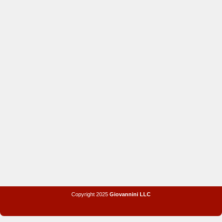
Copyright 2025
Giovannini LLC