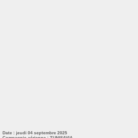
Date : jeudi 04 septembre 2025
Compagnie aérienne : TUNISAVIA