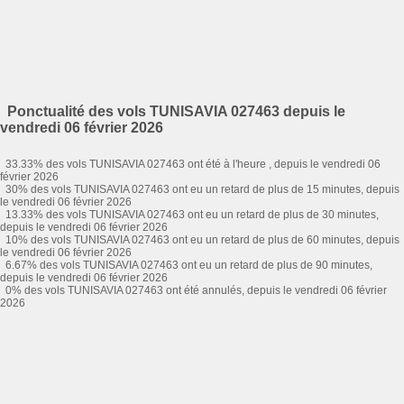
Ponctualité des vols TUNISAVIA 027463 depuis le
vendredi 06 février 2026
33.33% des vols TUNISAVIA 027463 ont été à l'heure , depuis le vendredi 06
février 2026
30% des vols TUNISAVIA 027463 ont eu un retard de plus de 15 minutes, depuis
le vendredi 06 février 2026
13.33% des vols TUNISAVIA 027463 ont eu un retard de plus de 30 minutes,
depuis le vendredi 06 février 2026
10% des vols TUNISAVIA 027463 ont eu un retard de plus de 60 minutes, depuis
le vendredi 06 février 2026
6.67% des vols TUNISAVIA 027463 ont eu un retard de plus de 90 minutes,
depuis le vendredi 06 février 2026
0% des vols TUNISAVIA 027463 ont été annulés, depuis le vendredi 06 février
2026