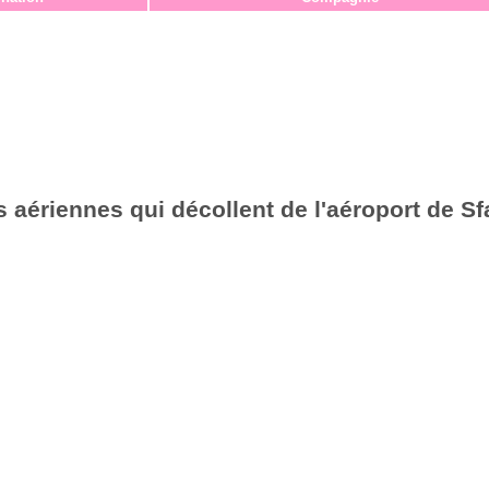
 aériennes qui décollent de l'aéroport de S