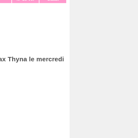
fax Thyna le mercredi