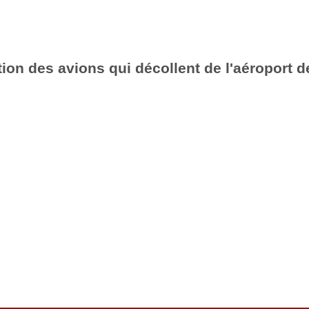
ion des avions qui décollent de l'aéroport d
6