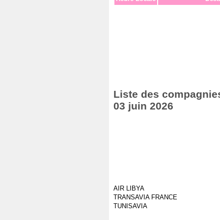
Liste des compagnies
03 juin 2026
AIR LIBYA
TRANSAVIA FRANCE
TUNISAVIA