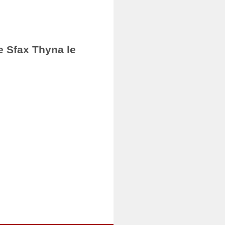
e Sfax Thyna le