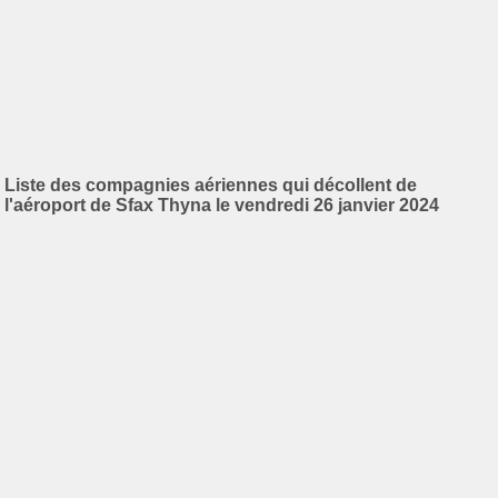
Liste des compagnies aériennes qui décollent de
l'aéroport de Sfax Thyna le vendredi 26 janvier 2024