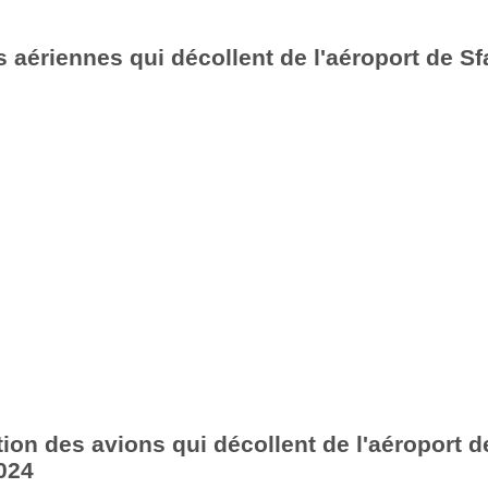
 aériennes qui décollent de l'aéroport de Sf
ion des avions qui décollent de l'aéroport d
024