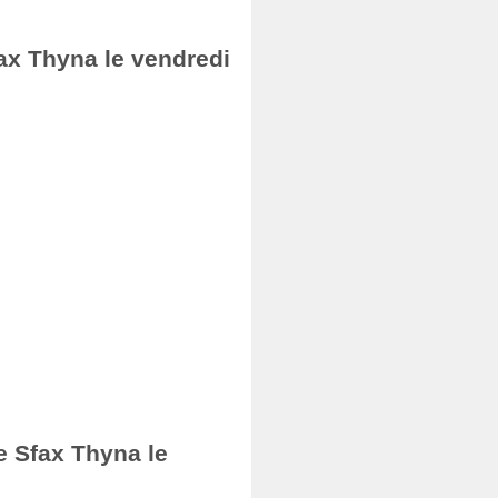
ax Thyna le vendredi
e Sfax Thyna le