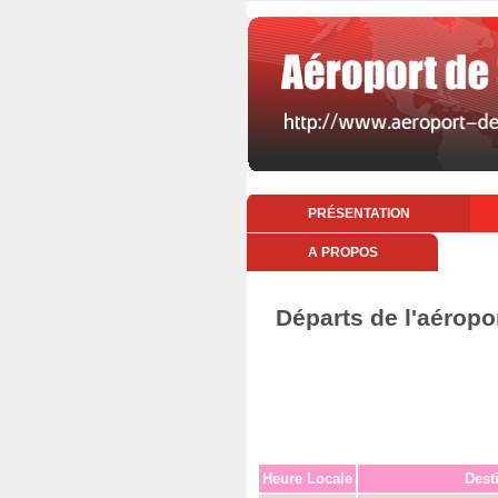
PRÉSENTATION
A PROPOS
Départs de l'aéropo
Heure Locale
Dest