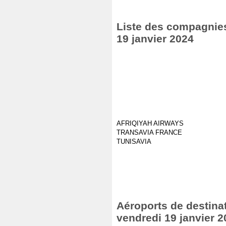
Liste des compagnies
19 janvier 2024
AFRIQIYAH AIRWAYS
TRANSAVIA FRANCE
TUNISAVIA
Aéroports de destinat
vendredi 19 janvier 2