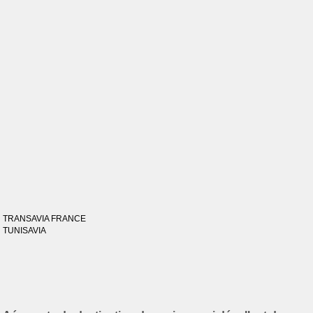
TRANSAVIA FRANCE
TUNISAVIA