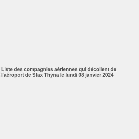
Liste des compagnies aériennes qui décollent de
l'aéroport de Sfax Thyna le lundi 08 janvier 2024