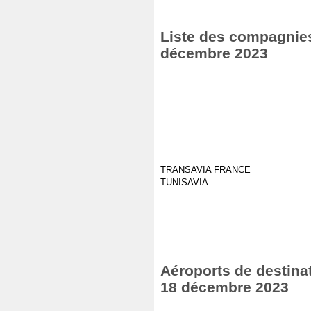
Liste des compagnies 
décembre 2023
TRANSAVIA FRANCE
TUNISAVIA
Aéroports de destinat
18 décembre 2023