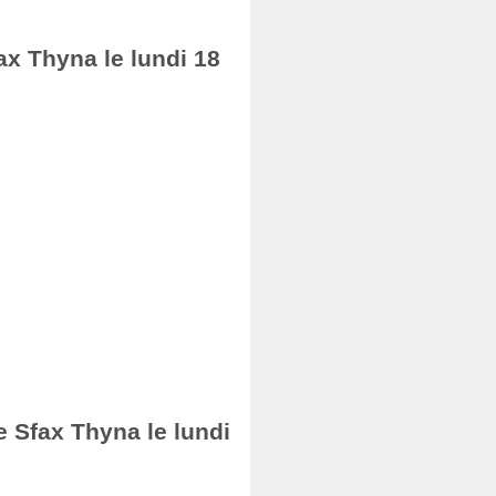
ax Thyna le lundi 18
e Sfax Thyna le lundi