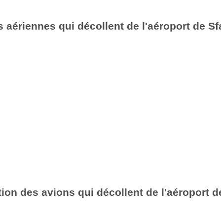
aériennes qui décollent de l'aéroport de Sf
ion des avions qui décollent de l'aéroport d