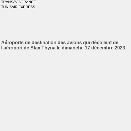
TRANSAVIA FRANCE
TUNISAIR EXPRESS
Aéroports de destination des avions qui décollent de
l'aéroport de Sfax Thyna le dimanche 17 décembre 2023