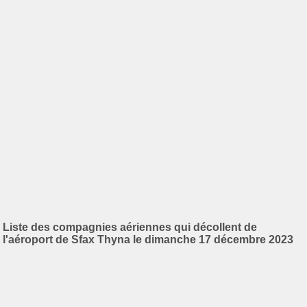
Liste des compagnies aériennes qui décollent de
l'aéroport de Sfax Thyna le dimanche 17 décembre 2023