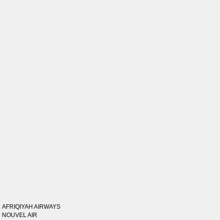
AFRIQIYAH AIRWAYS
NOUVEL AIR