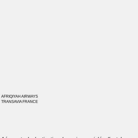
AFRIQIYAH AIRWAYS
TRANSAVIA FRANCE