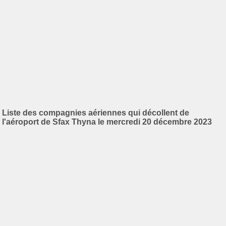
Liste des compagnies aériennes qui décollent de
l'aéroport de Sfax Thyna le mercredi 20 décembre 2023