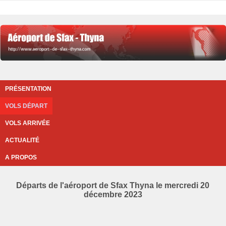
PRÉSENTATION
VOLS DÉPART
VOLS ARRIVÉE
ACTUALITÉ
A PROPOS
Départs de l'aéroport de Sfax Thyna le mercredi 20
décembre 2023