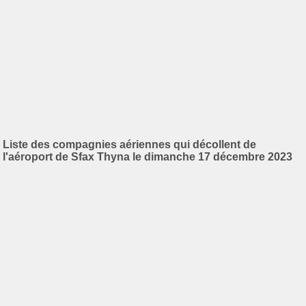
Liste des compagnies aériennes qui décollent de
l'aéroport de Sfax Thyna le dimanche 17 décembre 2023