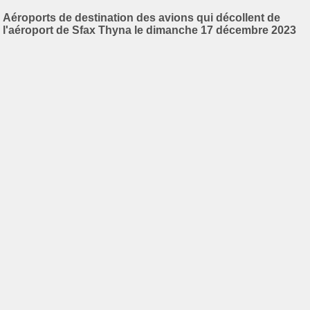
Aéroports de destination des avions qui décollent de
l'aéroport de Sfax Thyna le dimanche 17 décembre 2023