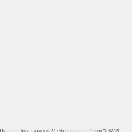
Liste de tous les vols à partir de Sfax via la compagnie aérienne TUNISAIR