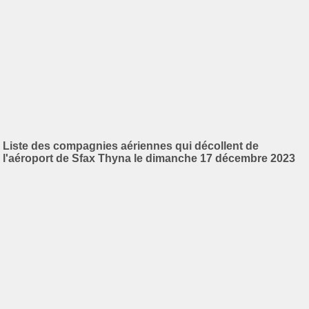
Liste des compagnies aériennes qui décollent de
l'aéroport de Sfax Thyna le dimanche 17 décembre 2023