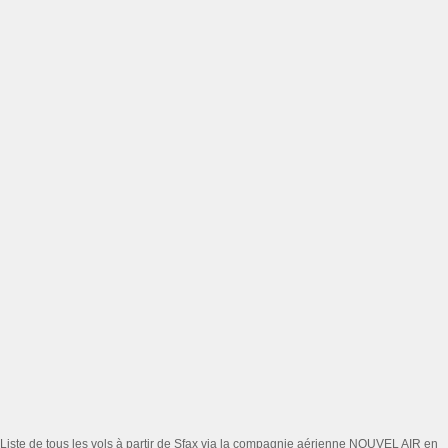
Liste de tous les vols à partir de Sfax via la compagnie aérienne NOUVEL AIR en