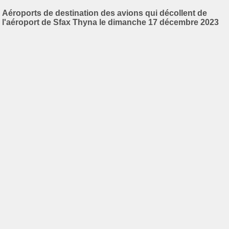
Aéroports de destination des avions qui décollent de
l'aéroport de Sfax Thyna le dimanche 17 décembre 2023